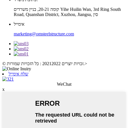
קומה 20-21, בניין משרדים Yihe Huilin Wan, 3rd Ring South
Road, Quanshan District, Xuzhou, Jiangsu, סין
אימייל
marketing@omsteelstructure.com
>
© זכויות יוצרים 20212022 : כל הזכויות שמורות.
שלח אימייל
WeChat
x